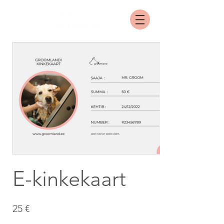
E-kinkekaart
25 €