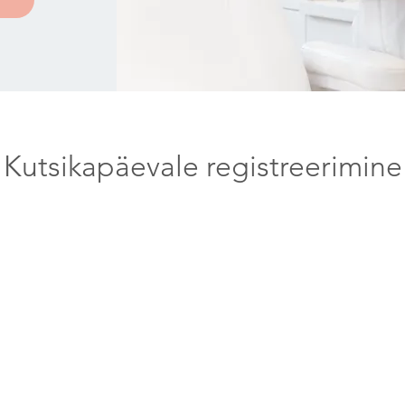
Kutsikapäevale registreerimine